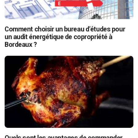
Comment choisir un bureau d’études pour
un audit énergétique de copropriété à
Bordeaux ?
Quels sont les avantages de commander