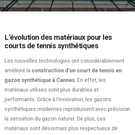
L’évolution des matériaux pour les
courts de tennis synthétiques
Les nouvelles technologies ont considérablement
amélioré la
construction d’un court de tennis en
gazon synthétique à Cannes
. En effet, les
matériaux utilisés sont plus durables et
performants. Grâce à l’innovation, les gazons
synthétiques modernes reproduisent avec précision
la sensation du gazon naturel. De plus, ces
matériaux sont désormais plus respectueux de