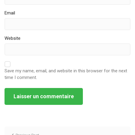
Email
Website
Save my name, email, and website in this browser for the next
time I comment.
Alternative: