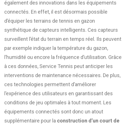
également des innovations dans les équipements
connectés. En effet, il est désormais possible
d’équiper les terrains de tennis en gazon
synthétique de capteurs intelligents. Ces capteurs
surveillent l’état du terrain en temps réel. Ils peuvent
par exemple indiquer la température du gazon,
l’humidité ou encore la fréquence d’utilisation. Grâce
à ces données, Service Tennis peut anticiper les
interventions de maintenance nécessaires. De plus,
ces technologies permettent d’améliorer
l’expérience des utilisateurs en garantissant des
conditions de jeu optimales à tout moment. Les
équipements connectés sont donc un atout
supplémentaire pour la
construction d’un court de