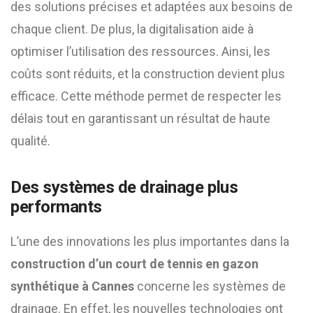
des solutions précises et adaptées aux besoins de
chaque client. De plus, la digitalisation aide à
optimiser l’utilisation des ressources. Ainsi, les
coûts sont réduits, et la construction devient plus
efficace. Cette méthode permet de respecter les
délais tout en garantissant un résultat de haute
qualité.
Des systèmes de drainage plus
performants
L’une des innovations les plus importantes dans la
construction d’un court de tennis en gazon
synthétique à Cannes
concerne les systèmes de
drainage. En effet, les nouvelles technologies ont