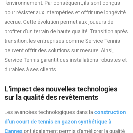
l’environnement. Par conséquent, ils sont conçus
pour résister aux intempéries et offrir une longévité
accrue. Cette évolution permet aux joueurs de
profiter d’un terrain de haute qualité. Transition après
transition, les entreprises comme Service Tennis
peuvent offrir des solutions sur mesure. Ainsi,
Service Tennis garantit des installations robustes et
durables à ses clients.
L’impact des nouvelles technologies
sur la qualité des revêtements
Les avancées technologiques dans la
construction
d’un court de tennis en gazon synthétique à
Cannes
ont également permis d’améliorer la qualité