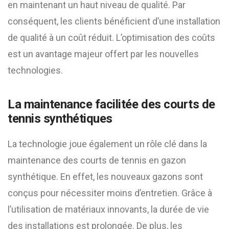
en maintenant un haut niveau de qualité. Par
conséquent, les clients bénéficient d’une installation
de qualité à un coût réduit. L’optimisation des coûts
est un avantage majeur offert par les nouvelles
technologies.
La maintenance facilitée des courts de
tennis synthétiques
La technologie joue également un rôle clé dans la
maintenance des courts de tennis en gazon
synthétique. En effet, les nouveaux gazons sont
conçus pour nécessiter moins d’entretien. Grâce à
l’utilisation de matériaux innovants, la durée de vie
des installations est prolongée. De plus, les