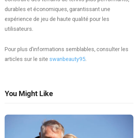
durables et économiques, garantissant une
expérience de jeu de haute qualité pour les
utilisateurs.
Pour plus d’informations semblables, consulter les
articles sur le site
swanbeauty95
.
You Might Like