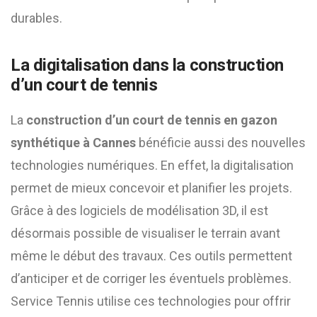
durables.
La digitalisation dans la construction
d’un court de tennis
La
construction d’un court de tennis en gazon
synthétique à Cannes
bénéficie aussi des nouvelles
technologies numériques. En effet, la digitalisation
permet de mieux concevoir et planifier les projets.
Grâce à des logiciels de modélisation 3D, il est
désormais possible de visualiser le terrain avant
même le début des travaux. Ces outils permettent
d’anticiper et de corriger les éventuels problèmes.
Service Tennis utilise ces technologies pour offrir