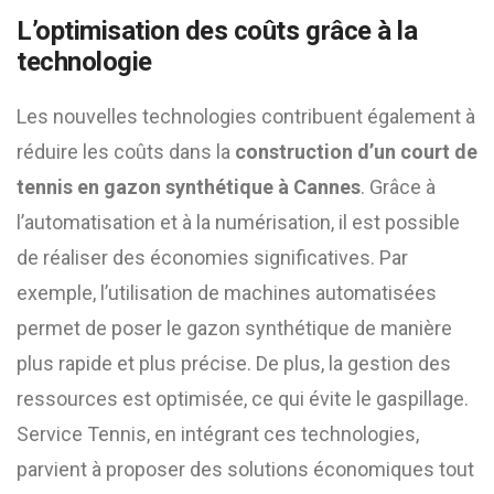
L’optimisation des coûts grâce à la
technologie
Les nouvelles technologies contribuent également à
réduire les coûts dans la
construction d’un court de
tennis en gazon synthétique à Cannes
. Grâce à
l’automatisation et à la numérisation, il est possible
de réaliser des économies significatives. Par
exemple, l’utilisation de machines automatisées
permet de poser le gazon synthétique de manière
plus rapide et plus précise. De plus, la gestion des
ressources est optimisée, ce qui évite le gaspillage.
Service Tennis, en intégrant ces technologies,
parvient à proposer des solutions économiques tout