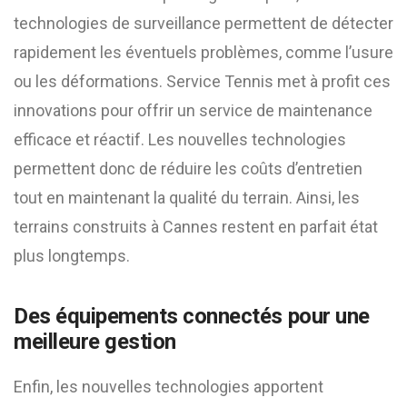
technologies de surveillance permettent de détecter
rapidement les éventuels problèmes, comme l’usure
ou les déformations. Service Tennis met à profit ces
innovations pour offrir un service de maintenance
efficace et réactif. Les nouvelles technologies
permettent donc de réduire les coûts d’entretien
tout en maintenant la qualité du terrain. Ainsi, les
terrains construits à Cannes restent en parfait état
plus longtemps.
Des équipements connectés pour une
meilleure gestion
Enfin, les nouvelles technologies apportent