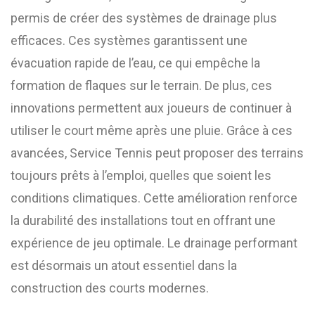
permis de créer des systèmes de drainage plus
efficaces. Ces systèmes garantissent une
évacuation rapide de l’eau, ce qui empêche la
formation de flaques sur le terrain. De plus, ces
innovations permettent aux joueurs de continuer à
utiliser le court même après une pluie. Grâce à ces
avancées, Service Tennis peut proposer des terrains
toujours prêts à l’emploi, quelles que soient les
conditions climatiques. Cette amélioration renforce
la durabilité des installations tout en offrant une
expérience de jeu optimale. Le drainage performant
est désormais un atout essentiel dans la
construction des courts modernes.