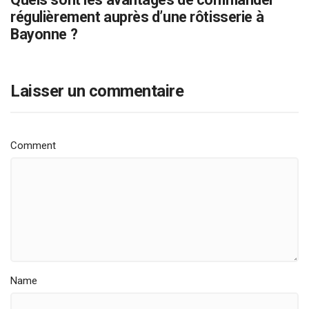
régulièrement auprès d’une rôtisserie à
Bayonne ?
Laisser un commentaire
Comment
Name