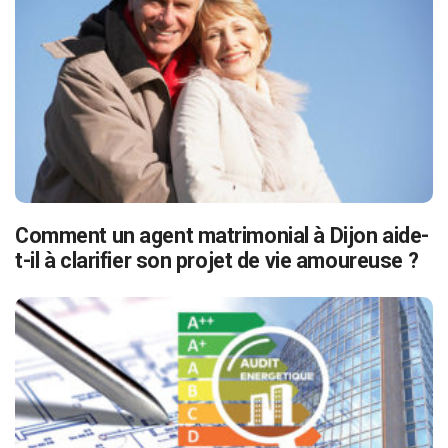
Comment un agent matrimonial à Dijon aide-
t-il à clarifier son projet de vie amoureuse ?