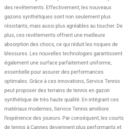
des revêtements. Effectivement, les nouveaux
gazons synthétiques sont non seulement plus
résistants, mais aussi plus agréables au toucher. De
plus, ces revêtements offrent une meilleure
absorption des chocs, ce qui réduit les risques de
blessures. Les nouvelles technologies garantissent
également une surface parfaitement uniforme,
essentielle pour assurer des performances
optimales. Grâce à ces innovations, Service Tennis
peut proposer des terrains de tennis en gazon
synthétique de très haute qualité. En intégrant ces
matériaux modernes, Service Tennis améliore
l’expérience des joueurs. Par conséquent, les courts
de tennis à Cannes deviennent plus performants et