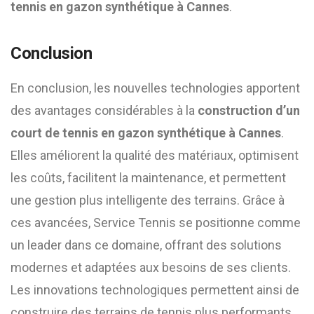
tennis en gazon synthétique à Cannes
.
Conclusion
En conclusion, les nouvelles technologies apportent
des avantages considérables à la
construction d’un
court de tennis en gazon synthétique à Cannes
.
Elles améliorent la qualité des matériaux, optimisent
les coûts, facilitent la maintenance, et permettent
une gestion plus intelligente des terrains. Grâce à
ces avancées, Service Tennis se positionne comme
un leader dans ce domaine, offrant des solutions
modernes et adaptées aux besoins de ses clients.
Les innovations technologiques permettent ainsi de
construire des terrains de tennis plus performants,