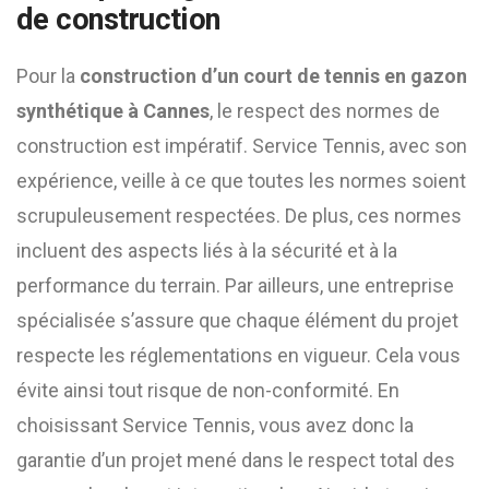
de construction
Pour la
construction d’un court de tennis en gazon
synthétique à Cannes
, le respect des normes de
construction est impératif. Service Tennis, avec son
expérience, veille à ce que toutes les normes soient
scrupuleusement respectées. De plus, ces normes
incluent des aspects liés à la sécurité et à la
performance du terrain. Par ailleurs, une entreprise
spécialisée s’assure que chaque élément du projet
respecte les réglementations en vigueur. Cela vous
évite ainsi tout risque de non-conformité. En
choisissant Service Tennis, vous avez donc la
garantie d’un projet mené dans le respect total des