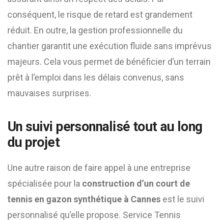
conséquent, le risque de retard est grandement
réduit. En outre, la gestion professionnelle du
chantier garantit une exécution fluide sans imprévus
majeurs. Cela vous permet de bénéficier d’un terrain
prêt à l’emploi dans les délais convenus, sans
mauvaises surprises.
Un suivi personnalisé tout au long
du projet
Une autre raison de faire appel à une entreprise
spécialisée pour la
construction d’un court de
tennis en gazon synthétique à Cannes
est le suivi
personnalisé qu’elle propose. Service Tennis