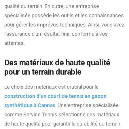
qualité du terrain. En outre, une entreprise
spécialisée possède les outils et les connaissances
pour gérer les imprévus techniques. Ainsi, vous avez
l’assurance d’un résultat final conforme à vos
attentes.
Des matériaux de haute qualité
pour un terrain durable
Le choix des matériaux est crucial pour la
construction d’un court de tennis en gazon
synthétique à Cannes
. Une entreprise spécialisée
comme Service Tennis sélectionne des matériaux
de haute qualité pour garantir la durabilité du terrain.