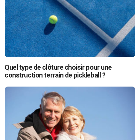
Quel type de clôture choisir pour une
construction terrain de pickleball ?