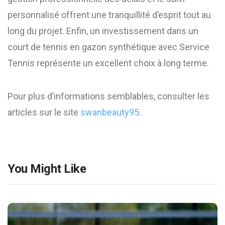
personnalisé offrent une tranquillité d’esprit tout au
long du projet. Enfin, un investissement dans un
court de tennis en gazon synthétique avec Service
Tennis représente un excellent choix à long terme.
Pour plus d’informations semblables, consulter les
articles sur le site
swanbeauty95
.
You Might Like