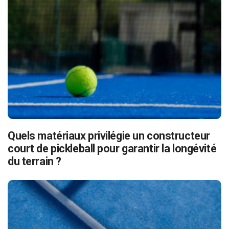
Quels matériaux privilégie un constructeur
court de pickleball pour garantir la longévité
du terrain ?