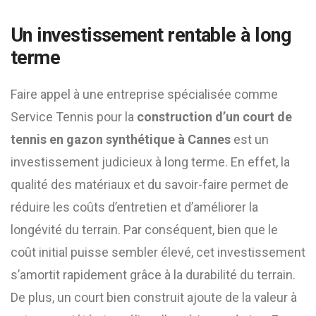
Un investissement rentable à long
terme
Faire appel à une entreprise spécialisée comme
Service Tennis pour la
construction d’un court de
tennis en gazon synthétique à Cannes
est un
investissement judicieux à long terme. En effet, la
qualité des matériaux et du savoir-faire permet de
réduire les coûts d’entretien et d’améliorer la
longévité du terrain. Par conséquent, bien que le
coût initial puisse sembler élevé, cet investissement
s’amortit rapidement grâce à la durabilité du terrain.
De plus, un court bien construit ajoute de la valeur à