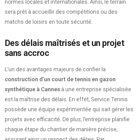
normes locales et internationales. Ainsi, le terrain
sera prêt à accueillir des compétitions ou des
matchs de loisirs en toute sécurité.
Des délais maîtrisés et un projet
sans accroc
L’un des avantages majeurs de confier la
construction d’un court de tennis en gazon
synthétique à Cannes
à une entreprise spécialisée
est la maîtrise des délais. En effet, Service Tennis
possède une équipe expérimentée qui sait gérer les
projets avec efficacité. De plus, l’entreprise planifie
chaque étape du chantier de manière précise,
assurant ainsi un respect des délais. Par