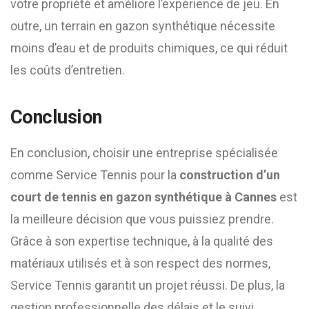
votre propriété et améliore l’expérience de jeu. En
outre, un terrain en gazon synthétique nécessite
moins d’eau et de produits chimiques, ce qui réduit
les coûts d’entretien.
Conclusion
En conclusion, choisir une entreprise spécialisée
comme Service Tennis pour la
construction d’un
court de tennis en gazon synthétique à Cannes
est
la meilleure décision que vous puissiez prendre.
Grâce à son expertise technique, à la qualité des
matériaux utilisés et à son respect des normes,
Service Tennis garantit un projet réussi. De plus, la
gestion professionnelle des délais et le suivi