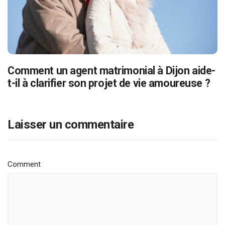
Comment un agent matrimonial à Dijon aide-
t-il à clarifier son projet de vie amoureuse ?
Laisser un commentaire
Comment