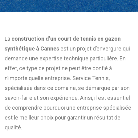
La
construction d’un court de tennis en gazon
synthétique à Cannes
est un projet d’envergure qui
demande une expertise technique particulière. En
effet, ce type de projet ne peut être confié à
n’importe quelle entreprise. Service Tennis,
spécialisée dans ce domaine, se démarque par son
savoir-faire et son expérience. Ainsi, il est essentiel
de comprendre pourquoi une entreprise spécialisée
est le meilleur choix pour garantir un résultat de
qualité.