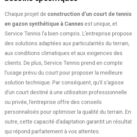
Chaque projet de
construction d’un court de tennis
en gazon synthétique à Cannes
est unique, et
Service Tennis l’a bien compris. L’entreprise propose
des solutions adaptées aux particularités du terrain,
aux conditions climatiques et aux exigences des
clients. De plus, Service Tennis prend en compte
l’usage prévu du court pour proposer la meilleure
solution technique. Par conséquent, qu’il s’agisse
d’un court destiné à une utilisation professionnelle
ou privée, l’entreprise offre des conseils
personnalisés pour optimiser la qualité du terrain. En
outre, cette capacité d’adaptation garantit un résultat
qui répond parfaitement à vos attentes.