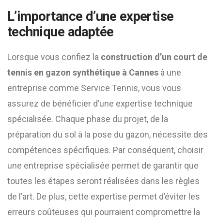
L’importance d’une expertise
technique adaptée
Lorsque vous confiez la
construction d’un court de
tennis en gazon synthétique à Cannes
à une
entreprise comme Service Tennis, vous vous
assurez de bénéficier d’une expertise technique
spécialisée. Chaque phase du projet, de la
préparation du sol à la pose du gazon, nécessite des
compétences spécifiques. Par conséquent, choisir
une entreprise spécialisée permet de garantir que
toutes les étapes seront réalisées dans les règles
de l’art. De plus, cette expertise permet d’éviter les
erreurs coûteuses qui pourraient compromettre la