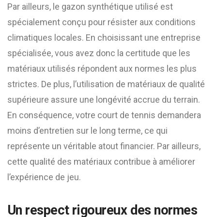
Par ailleurs, le gazon synthétique utilisé est
spécialement conçu pour résister aux conditions
climatiques locales. En choisissant une entreprise
spécialisée, vous avez donc la certitude que les
matériaux utilisés répondent aux normes les plus
strictes. De plus, l’utilisation de matériaux de qualité
supérieure assure une longévité accrue du terrain.
En conséquence, votre court de tennis demandera
moins d’entretien sur le long terme, ce qui
représente un véritable atout financier. Par ailleurs,
cette qualité des matériaux contribue à améliorer
l’expérience de jeu.
Un respect rigoureux des normes