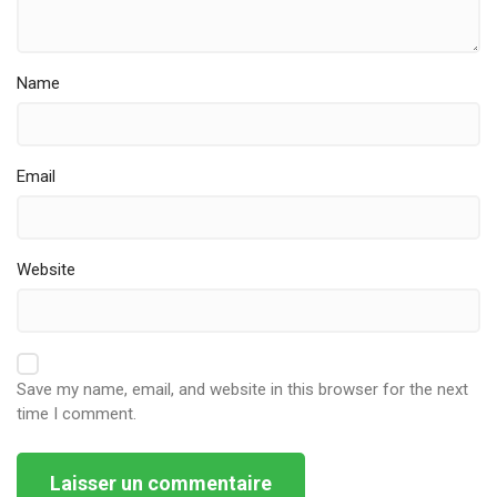
Name
Email
Website
Save my name, email, and website in this browser for the next
time I comment.