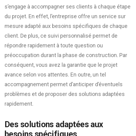
s’engage à accompagner ses clients à chaque étape
du projet. En effet, l’entreprise offre un service sur
mesure adapté aux besoins spécifiques de chaque
client. De plus, ce suivi personnalisé permet de
répondre rapidement à toute question ou
préoccupation durant la phase de construction. Par
conséquent, vous avez la garantie que le projet
avance selon vos attentes. En outre, un tel
accompagnement permet d’anticiper d’éventuels
problèmes et de proposer des solutions adaptées
rapidement.
Des solutions adaptées aux
besoins spécifiques