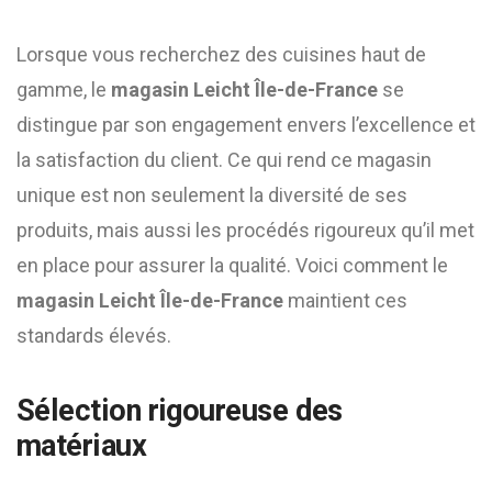
Lorsque vous recherchez des cuisines haut de
gamme, le
magasin Leicht Île-de-France
se
distingue par son engagement envers l’excellence et
la satisfaction du client. Ce qui rend ce magasin
unique est non seulement la diversité de ses
produits, mais aussi les procédés rigoureux qu’il met
en place pour assurer la qualité. Voici comment le
magasin Leicht Île-de-France
maintient ces
standards élevés.
Sélection rigoureuse des
matériaux