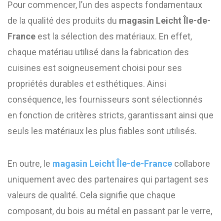
Pour commencer, l’un des aspects fondamentaux
de la qualité des produits du
magasin Leicht Île-de-
France
est la sélection des matériaux. En effet,
chaque matériau utilisé dans la fabrication des
cuisines est soigneusement choisi pour ses
propriétés durables et esthétiques. Ainsi
conséquence, les fournisseurs sont sélectionnés
en fonction de critères stricts, garantissant ainsi que
seuls les matériaux les plus fiables sont utilisés.
En outre, le
magasin Leicht Île-de-France
collabore
uniquement avec des partenaires qui partagent ses
valeurs de qualité. Cela signifie que chaque
composant, du bois au métal en passant par le verre,