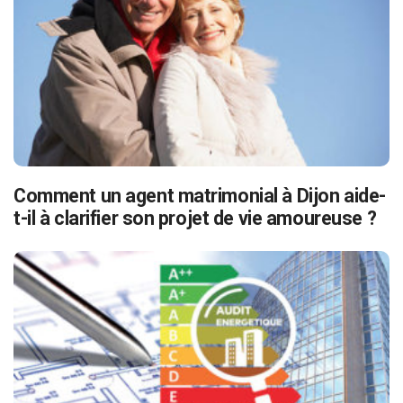
Comment un agent matrimonial à Dijon aide-
t-il à clarifier son projet de vie amoureuse ?