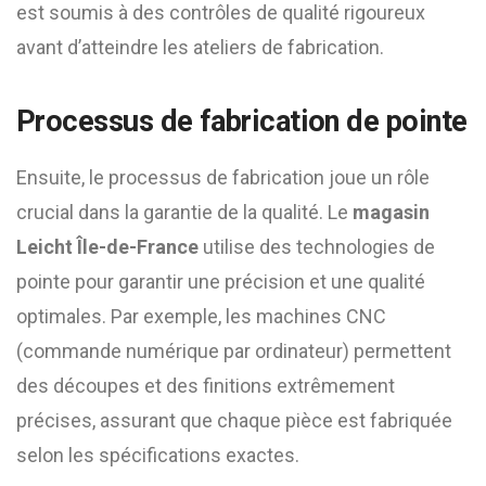
est soumis à des contrôles de qualité rigoureux
avant d’atteindre les ateliers de fabrication.
Processus de fabrication de pointe
Ensuite, le processus de fabrication joue un rôle
crucial dans la garantie de la qualité. Le
magasin
Leicht Île-de-France
utilise des technologies de
pointe pour garantir une précision et une qualité
optimales. Par exemple, les machines CNC
(commande numérique par ordinateur) permettent
des découpes et des finitions extrêmement
précises, assurant que chaque pièce est fabriquée
selon les spécifications exactes.