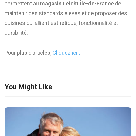
permettent au
magasin Leicht Île-de-France
de
maintenir des standards élevés et de proposer des
cuisines qui allient esthétique, fonctionnalité et
durabilité.
Pour plus d’articles,
Cliquez ici ;
You Might Like