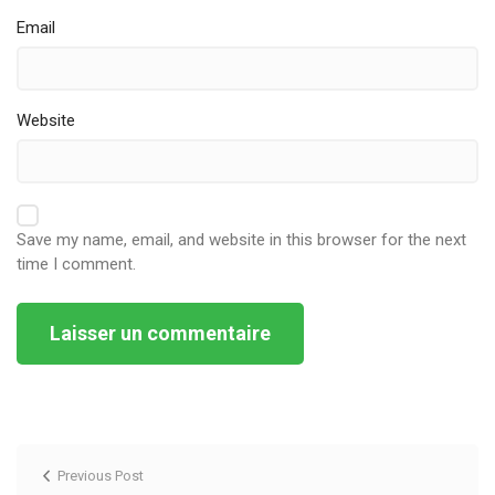
Email
Website
Save my name, email, and website in this browser for the next
time I comment.
Alternative:
Previous Post