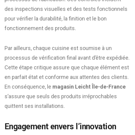
des inspections visuelles et des tests fonctionnels
pour vérifier la durabilité, la finition et le bon
fonctionnement des produits.
Par ailleurs, chaque cuisine est soumise à un
processus de vérification final avant d’être expédiée.
Cette étape critique assure que chaque élément est
en parfait état et conforme aux attentes des clients.
En conséquence, le
magasin Leicht Île-de-France
s’assure que seuls des produits irréprochables
quittent ses installations.
Engagement envers l’innovation