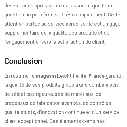
des services après-vente qui assurent que toute
question ou problème soit résolu rapidement. Cette
attention portée au service après-vente est un gage
supplémentaire de la qualité des produits et de
l’engagement envers la satisfaction du client.
Conclusion
En résumé, le
magasin Leicht Île-de-France
garantit
la qualité de ses produits grâce à une combinaison
de sélections rigoureuses de matériaux, de
processus de fabrication avancés, de contrôles
qualité stricts, d’innovation continue et d’un service
client exceptionnel. Ces éléments combinés