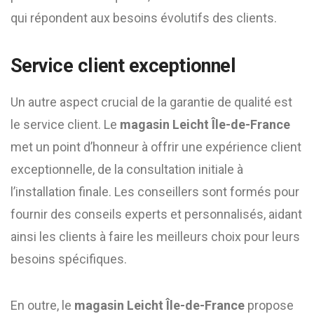
qui répondent aux besoins évolutifs des clients.
Service client exceptionnel
Un autre aspect crucial de la garantie de qualité est
le service client. Le
magasin Leicht Île-de-France
met un point d’honneur à offrir une expérience client
exceptionnelle, de la consultation initiale à
l’installation finale. Les conseillers sont formés pour
fournir des conseils experts et personnalisés, aidant
ainsi les clients à faire les meilleurs choix pour leurs
besoins spécifiques.
En outre, le
magasin Leicht Île-de-France
propose