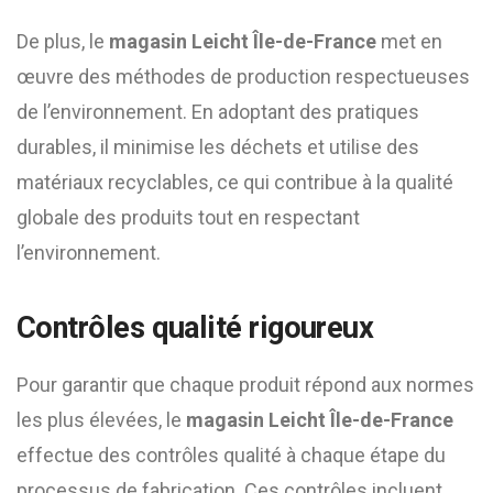
De plus, le
magasin Leicht Île-de-France
met en
œuvre des méthodes de production respectueuses
de l’environnement. En adoptant des pratiques
durables, il minimise les déchets et utilise des
matériaux recyclables, ce qui contribue à la qualité
globale des produits tout en respectant
l’environnement.
Contrôles qualité rigoureux
Pour garantir que chaque produit répond aux normes
les plus élevées, le
magasin Leicht Île-de-France
effectue des contrôles qualité à chaque étape du
processus de fabrication. Ces contrôles incluent