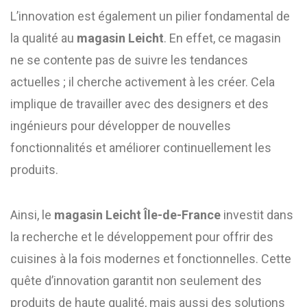
L’innovation est également un pilier fondamental de
la qualité au
magasin Leicht
. En effet, ce magasin
ne se contente pas de suivre les tendances
actuelles ; il cherche activement à les créer. Cela
implique de travailler avec des designers et des
ingénieurs pour développer de nouvelles
fonctionnalités et améliorer continuellement les
produits.
Ainsi, le
magasin Leicht Île-de-France
investit dans
la recherche et le développement pour offrir des
cuisines à la fois modernes et fonctionnelles. Cette
quête d’innovation garantit non seulement des
produits de haute qualité, mais aussi des solutions