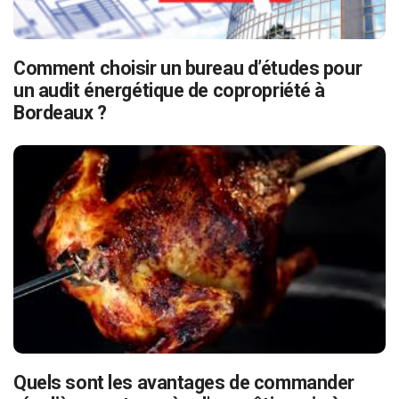
Comment choisir un bureau d’études pour
un audit énergétique de copropriété à
Bordeaux ?
Quels sont les avantages de commander